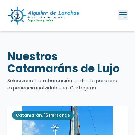
Nuestros
Catamaráns de Lujo
Selecciona la embarcación perfecta para una
experiencia inolvidable en Cartagena.
Catamarán, 16 Personas